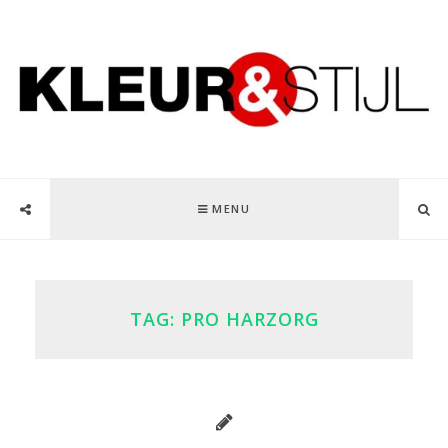
MENU
TAG:
PRO HARZORG