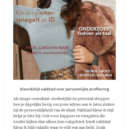
Kleur&Stijl vakblad over persoonlijke profilering
Als image consultant, modestylist en personal shopper
ben je dagelijks bezig om jouw advies aan te laten sluiten
bij de persoonlijkheid van de klant. Vakblad Kleur & Stijl
helpt je hier bij. Ook voor kappers en visagisten die
verder kijken dan alleen hun vakgebied, biedt vakblad
Kleur & Stijl vakinfo waar je echt wat aan hebt. Zoals