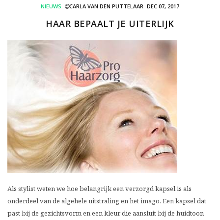
NIEUWS
CARLA VAN DEN PUTTELAAR
DEC 07, 2017
HAAR BEPAALT JE UITERLIJK
Als stylist weten we hoe belangrijk een verzorgd kapsel is als
onderdeel van de algehele uitstraling en het imago. Een kapsel dat
past bij de gezichtsvorm en een kleur die aansluit bij de huidtoon