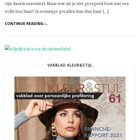
zijn daarin essentieel. Maar wat als je niet gezegend bent met een
volle bos haar? In sommige gevallen kan dun haar […]
CONTINUE READING
VAKBLAD KLEUR&STIJL