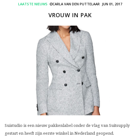
LAATSTE NIEUWS
CARLA VAN DEN PUTTELAAR
JUN 01, 2017
VROUW IN PAK
Suistudio is een nieuw pakkenlabel onder de vlag van Suitsupply
gestart en heeft zijn eerste winkel in Nederland geopend.