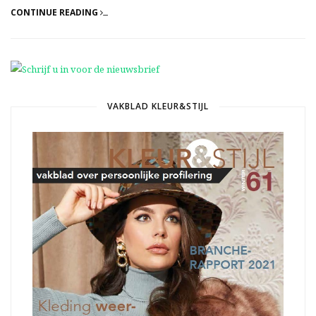
CONTINUE READING
VAKBLAD KLEUR&STIJL