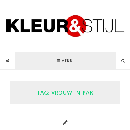
MENU
TAG:
VROUW IN PAK