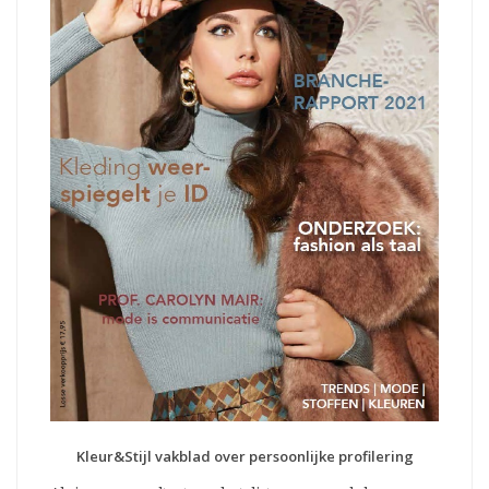
Kleur&Stijl vakblad over persoonlijke profilering