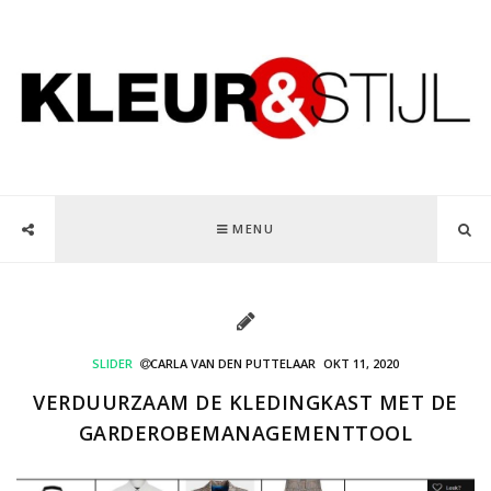
MENU
SLIDER
CARLA VAN DEN PUTTELAAR
OKT 11, 2020
VERDUURZAAM DE KLEDINGKAST MET DE
GARDEROBEMANAGEMENTTOOL