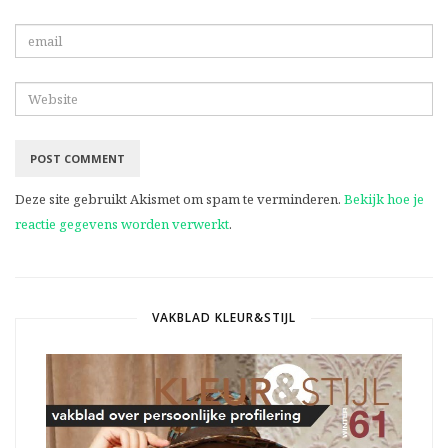
Deze site gebruikt Akismet om spam te verminderen.
Bekijk hoe je
reactie gegevens worden verwerkt
.
VAKBLAD KLEUR&STIJL