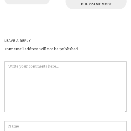
DUURZAME MODE
LEAVE A REPLY
Your email address will not be published.