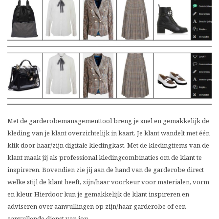
Met de garderobemanagementtool breng je snel en gemakkelijk de
kleding van je klant overzichtelijk in kaart. Je klant wandelt met één
klik door haar/zijn digitale kledingkast. Met de kledingitems van de
klant maak jij als professional kledingcombinaties om de klant te
inspireren. Bovendien zie jij aan de hand van de garderobe direct
welke stijl de klant heeft, zijn/haar voorkeur voor materialen, vorm
en kleur. Hierdoor kun je gemakkelijk de klant inspireren en
adviseren over aanvullingen op zijn/haar garderobe of een
aanvullende dienst van jou.