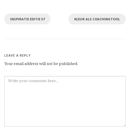
INSPIRATIE EDITIE 57
KLEUR ALS COACHINGTOOL
LEAVE A REPLY
Your email address will not be published.