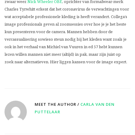
zwaar weer.
Nick Wheeler OBE
, oprichter van formalwear-merk
Charles Tyrwhitt erkent dat het coronavirus de verwachtingen voor
wat acceptabele professionele kleding is heeft verandert. Collega’s
image professionals geven al zoomsessies over hoe je je het beste
kun presenteren voor de camera. Mannen hebben door de
vercassualisering sowieso steun nodig bij het kleden want zoals je
ook in het verhaal van Michiel van Vuuren in ed 57 hebt kunnen
lezen willen mannen niet meer (altijd) in pak, maar zijn juist op
zoek naar alternatieven. Hier liggen kansen voor de image expert.
MEET THE AUTHOR /
CARLA VAN DEN
PUTTELAAR