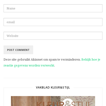
Deze site gebruikt Akismet om spam te verminderen.
Bekijk hoe je
reactie gegevens worden verwerkt
.
VAKBLAD KLEUR&STIJL