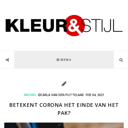
MENU
NIEUWS
CARLA VAN DEN PUTTELAAR
FEB 04, 2021
BETEKENT CORONA HET EINDE VAN HET
PAK?