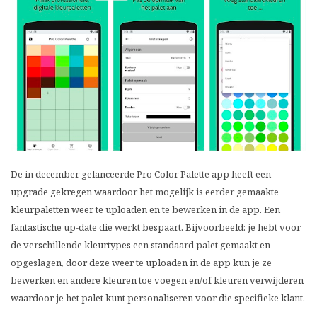
De in december gelanceerde Pro Color Palette app heeft een
upgrade gekregen waardoor het mogelijk is eerder gemaakte
kleurpaletten weer te uploaden en te bewerken in de app. Een
fantastische up-date die werkt bespaart. Bijvoorbeeld: je hebt voor
de verschillende kleurtypes een standaard palet gemaakt en
opgeslagen, door deze weer te uploaden in de app kun je ze
bewerken en andere kleuren toe voegen en/of kleuren verwijderen
waardoor je het palet kunt personaliseren voor die specifieke klant.