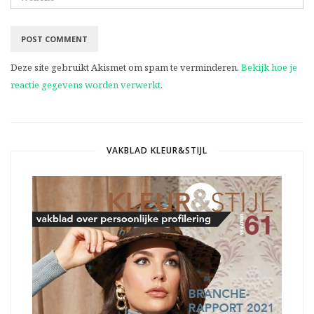
Deze site gebruikt Akismet om spam te verminderen.
Bekijk hoe je
reactie gegevens worden verwerkt
.
VAKBLAD KLEUR&STIJL