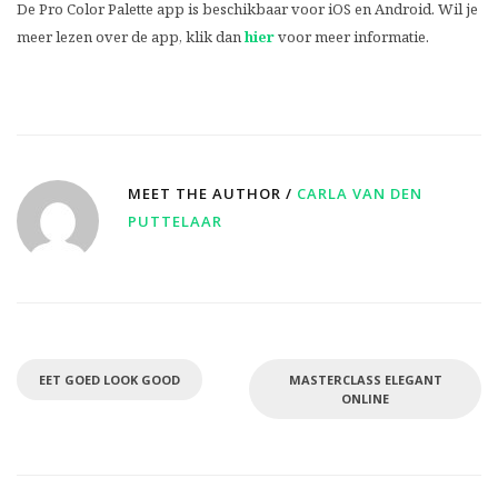
De Pro Color Palette app is beschikbaar voor iOS en Android. Wil je
meer lezen over de app, klik dan
hier
voor meer informatie.
MEET THE AUTHOR /
CARLA VAN DEN
PUTTELAAR
EET GOED LOOK GOOD
MASTERCLASS ELEGANT
ONLINE