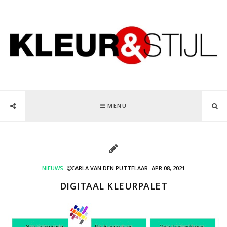
MENU
NIEUWS
CARLA VAN DEN PUTTELAAR
APR 08, 2021
DIGITAAL KLEURPALET