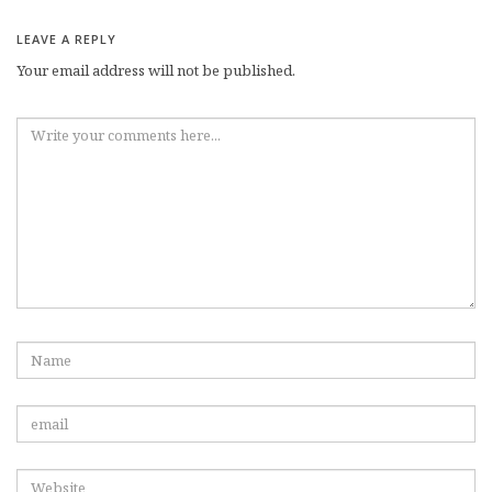
LEAVE A REPLY
Your email address will not be published.