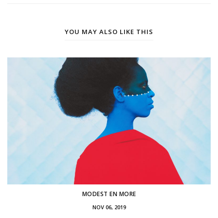
YOU MAY ALSO LIKE THIS
MODEST EN MORE
NOV 06, 2019