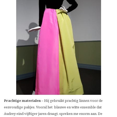
Prachtige materialen –
Hij gebruikt prachtig linnen voor de
eenvoudige pakjes. Vooral het blauwe en witte ensemble dat
Audrey eind vijftiger jaren draagt, spreken me enorm aan. De