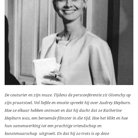
De couturier en zijn muze. Tijdens de persconferentie zit Givenchy op
zijn praatstoel. Vol liefde en emotie spreekt hij over Audrey Hepburn.
Hoe ze elkaar hebben ontmoet en dat hij dacht dat ze Katherine
Hepburn was, een beroemde filmster in die tijd. Hoe het klikt en hoe
hun samenwerking tot een prachtige vriendschap en
kunstenaarschap uitgroeit. En dat hij zo trots is op deze