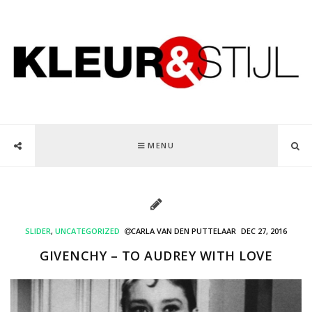
MENU
SLIDER
,
UNCATEGORIZED
CARLA VAN DEN PUTTELAAR
DEC 27, 2016
GIVENCHY – TO AUDREY WITH LOVE