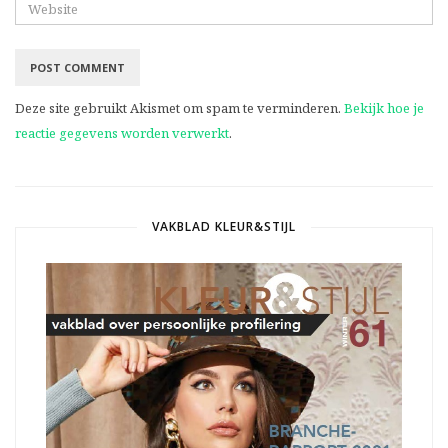
Deze site gebruikt Akismet om spam te verminderen.
Bekijk hoe je
reactie gegevens worden verwerkt
.
VAKBLAD KLEUR&STIJL