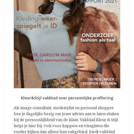
Kleur&Stijl vakblad over persoonlijke profilering
Als image consultant, modestylist en personal shopper
ben je dagelijks bezig om jouw advies aan te laten sluiten
bij de persoonlijkheid van de klant. Vakblad Kleur & Stijl
helpt je hier bij. Ook voor kappers en visagisten die
verder kijken dan alleen hun vakgebied, biedt vakblad