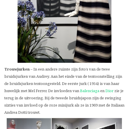
Trouwjurken –
In een andere ruimte zijn foto’s van de twee
bruidsjurken van Audrey. Aan het einde van de tentoonstelling zijn
de bruidsjurken tentoongesteld. De eerste jurk ( 1954) is van haar
huwelijk met Mel Ferrer. De invloeden van
Balenciaga
en
Dior
zie je
terug in de uitvoering. Bij de tweede bruidsjapon zijn de swinging
sixties van invloed op de roze minijurk als ze in 1969 met de Italiaan
Andrea Dotti trouwt.