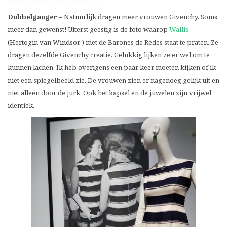
Dubbelganger –
Natuurlijk dragen meer vrouwen Givenchy. Soms
meer dan gewenst! Uiterst geestig is de foto waarop
Wallis
(Hertogin van Windsor ) met de Barones de Rédes staat te praten. Ze
dragen dezelfde Givenchy creatie. Gelukkig lijken ze er wel om te
kunnen lachen. Ik heb overigens een paar keer moeten kijken of ik
niet een spiegelbeeld zie. De vrouwen zien er nagenoeg gelijk uit en
niet alleen door de jurk. Ook het kapsel en de juwelen zijn vrijwel
identiek.