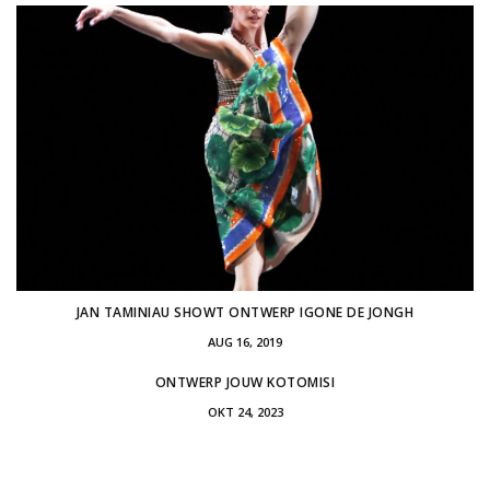
JAN TAMINIAU SHOWT ONTWERP IGONE DE JONGH
AUG 16, 2019
ONTWERP JOUW KOTOMISI
OKT 24, 2023