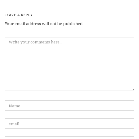
LEAVE A REPLY
Your email address will not be published.