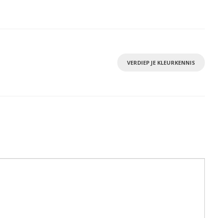
VERDIEP JE KLEURKENNIS