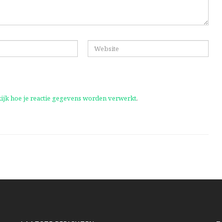
ijk hoe je reactie gegevens worden verwerkt
.