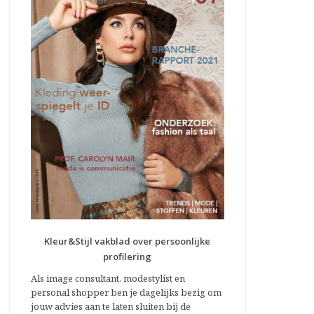
Kleur&Stijl vakblad over persoonlijke
profilering
Als image consultant, modestylist en
personal shopper ben je dagelijks bezig om
jouw advies aan te laten sluiten bij de