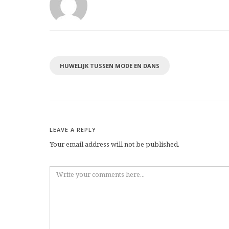
HUWELIJK TUSSEN MODE EN DANS
LEAVE A REPLY
Your email address will not be published.