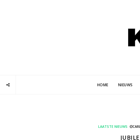
HOME
NIEUWS
LAATSTE NIEUWS
CAR
JUBIL