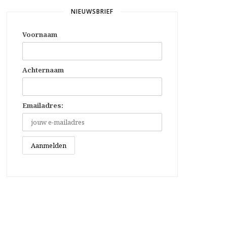
NIEUWSBRIEF
Voornaam
Achternaam
Emailadres: