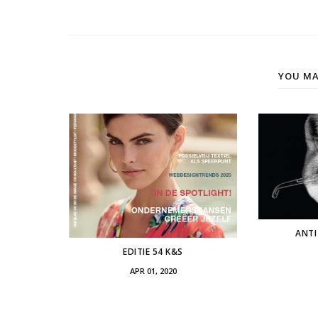
YOU MA
ANTI
EDITIE 54 K&S
APR 01, 2020