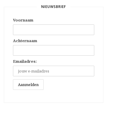
NIEUWSBRIEF
Voornaam
Achternaam
Emailadres: