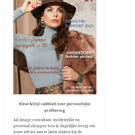
Kleur&Stijl vakblad over persoonlijke
profilering
Als image consultant, modestylist en
personal shopper ben je dagelijks bezig om
jouw advies aan te laten sluiten bij de