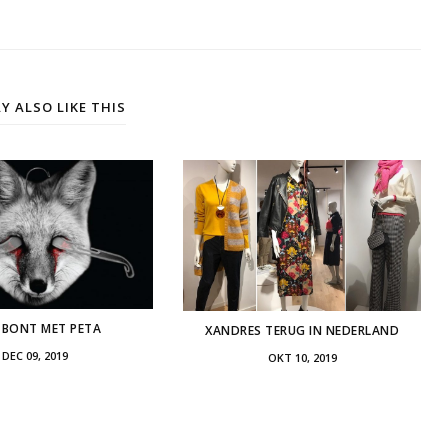
Y ALSO LIKE THIS
 BONT MET PETA
XANDRES TERUG IN NEDERLAND
DEC 09, 2019
OKT 10, 2019