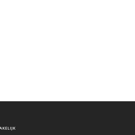
AKELIJK