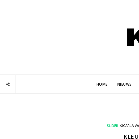
HOME
NIEUWS
SLIDER
CARLA V
KLEU