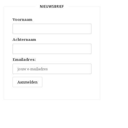
NIEUWSBRIEF
Voornaam
Achternaam
Emailadres: