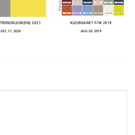
TRENDKLEUR(EN) 2021
KLEURKAART F/W 2019
DEC 17, 2020
AUG 03, 2019