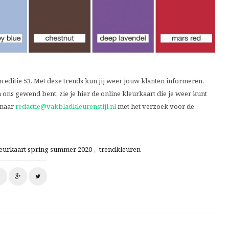
 editie 53. Met deze trends kun jij weer jouw klanten informeren,
 ons gewend bent, zie je hier de online kleurkaart die je weer kunt
 naar
redactie@vakbladkleurenstijl.nl
met het verzoek voor de
eurkaart spring summer 2020
,
trendkleuren