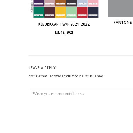
PANTONE 
KLEURKAART W/F 2021-2022
JUL 19, 2021
LEAVE A REPLY
Your email address will not be published.