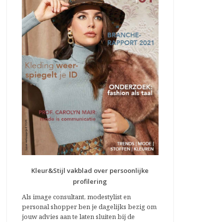
Kleur&Stijl vakblad over persoonlijke
profilering
Als image consultant, modestylist en
personal shopper ben je dagelijks bezig om
jouw advies aan te laten sluiten bij de