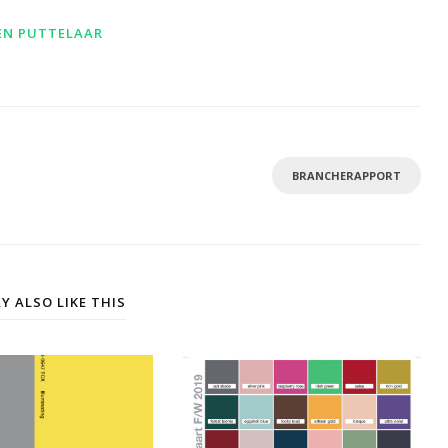
EN PUTTELAAR
BRANCHERAPPORT
Y ALSO LIKE THIS