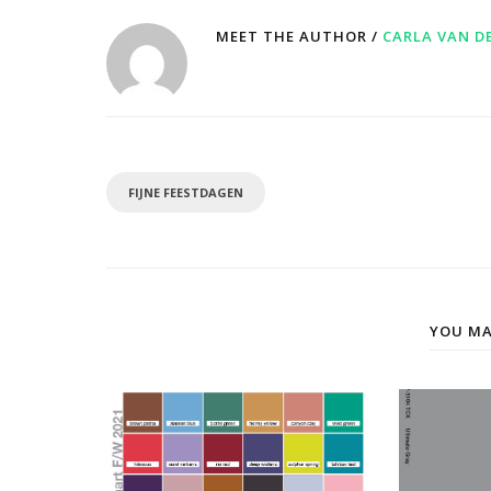
MEET THE AUTHOR /
CARLA VAN D
FIJNE FEESTDAGEN
YOU MA