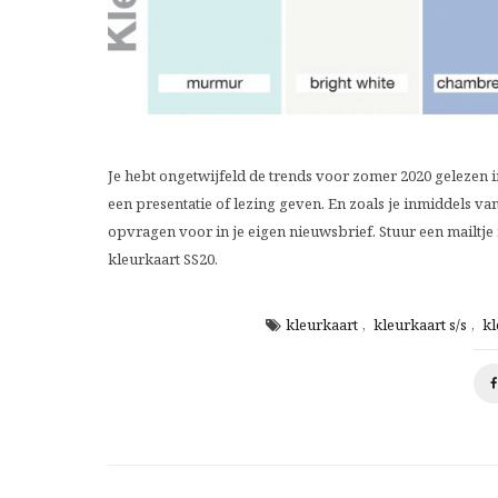
Je hebt ongetwijfeld de trends voor zomer 2020 gelezen in
een presentatie of lezing geven. En zoals je inmiddels van
opvragen voor in je eigen nieuwsbrief. Stuur een mailtje
kleurkaart SS20.
kleurkaart
,
kleurkaart s/s
,
kl