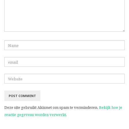
Deze site gebruikt Akismet om spam te verminderen.
Bekijk hoe je
reactie gegevens worden verwerkt
.