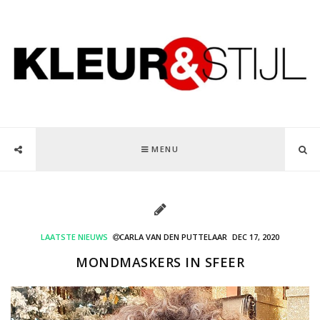
MENU
LAATSTE NIEUWS
CARLA VAN DEN PUTTELAAR
DEC 17, 2020
MONDMASKERS IN SFEER