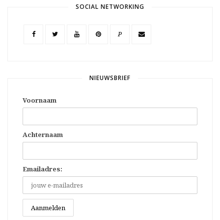
SOCIAL NETWORKING
P
NIEUWSBRIEF
Voornaam
Achternaam
Emailadres: