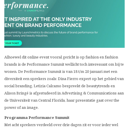
Alhoewel dit online event vooral gericht is op fashion en fashion
brands is de Performance Summit wellicht toch interessant om bij te
wonen. De Performance Summit is van 18 t/m 20 januari met een
diversiteit een sprekers zoals: Dina Fierro expert op het gebied van
social branding, Letizia Calcamo bespreekt de beautytrends en
Alison Bringé is afgestudeerd in Advertising & Communications aan
de Universiteit van Central Florida, haar presentatie gaat over the
power of an image.
Programma Performance Summit
Met acht sprekers verdeeld over drie dagen zit er voor ieder wel