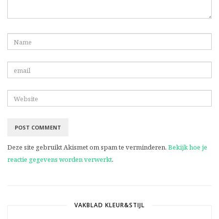
Deze site gebruikt Akismet om spam te verminderen.
Bekijk hoe je
reactie gegevens worden verwerkt
.
VAKBLAD KLEUR&STIJL