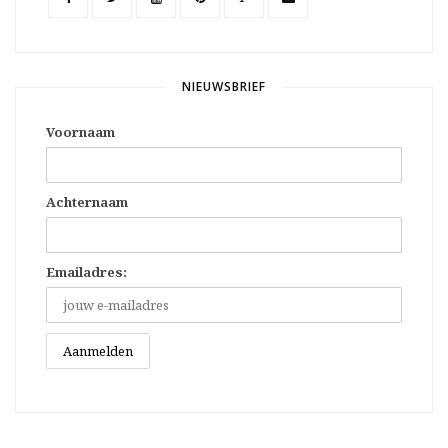
NIEUWSBRIEF
Voornaam
Achternaam
Emailadres: