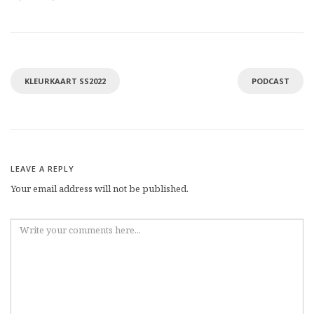
KLEURKAART SS2022
PODCAST
LEAVE A REPLY
Your email address will not be published.