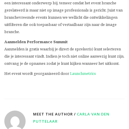
een interessant onderwerp bij, temeer omdat het event branche
gerelateerd is maar niet op image professionals is gericht. Juist van
branchevreemde events kunnen we wellicht die ontwikkelingen
uitfilteren die ook toepasbaar of vertaalbaar zijn naar de image
branche.
Aanmelden
Performance Summit
Aanmelden is gratis waarbij je direct de spreker(s) kunt selecteren
die je interessant vindt. Indien je toch niet online aanwezig kunt zijn,
ontvang je de opnames zodat je kunt kijken wanneer het uitkomt.
Het event wordt georganiseerd door
Launchmetrics
MEET THE AUTHOR /
CARLA VAN DEN
PUTTELAAR