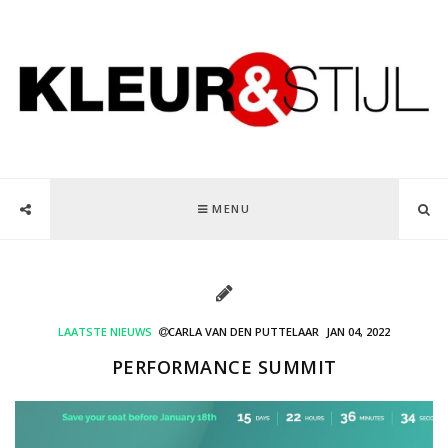
MENU
LAATSTE NIEUWS
CARLA VAN DEN PUTTELAAR
JAN 04, 2022
PERFORMANCE SUMMIT