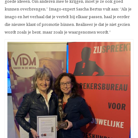
goede ideeën. Om anderen mee te krijgen, moet je ze ook goed
kunnen overbrengen.” Imago-expert Sascha Bertus vult aan: “Als je
imago en het verhaal dat je vertelt bij elkaar passen, haal je eerder
die nieuwe klant of promotie binnen. Realiseer je dat je niet gezien
wordt zoals je bent, maar zoals je waargenomen wordt.”