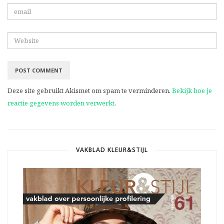
Deze site gebruikt Akismet om spam te verminderen.
Bekijk hoe je
reactie gegevens worden verwerkt
.
VAKBLAD KLEUR&STIJL