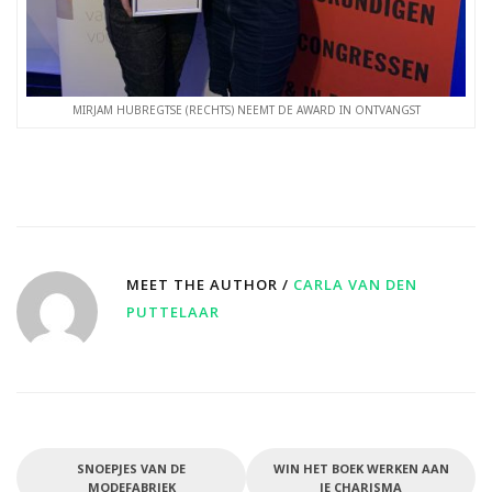
MIRJAM HUBREGTSE (RECHTS) NEEMT DE AWARD IN ONTVANGST
MEET THE AUTHOR /
CARLA VAN DEN
PUTTELAAR
SNOEPJES VAN DE
WIN HET BOEK WERKEN AAN
MODEFABRIEK
JE CHARISMA