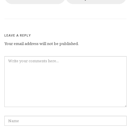
LEAVE A REPLY
Your email address will not be published.