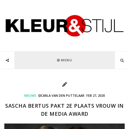
MENU
NIEUWS
CARLA VAN DEN PUTTELAAR
FEB 27, 2020
SASCHA BERTUS PAKT 2E PLAATS VROUW IN
DE MEDIA AWARD