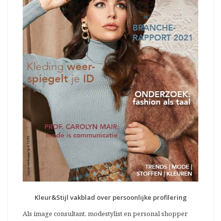
Kleur&Stijl vakblad over persoonlijke profilering
Als image consultant, modestylist en personal shopper