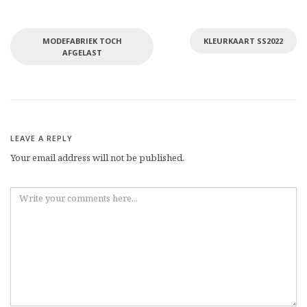
MODEFABRIEK TOCH
KLEURKAART SS2022
AFGELAST
LEAVE A REPLY
Your email address will not be published.