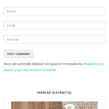
Deze site gebruikt Akismet om spam te verminderen.
Bekijk hoe je
reactie gegevens worden verwerkt
.
VAKBLAD KLEUR&STIJL