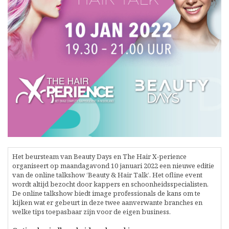
Het beursteam van Beauty Days en The Hair X-perience
organiseert op maandagavond 10 januari 2022 een nieuwe editie
van de online talkshow ‘Beauty & Hair Talk’. Het ofline event
wordt altijd bezocht door kappers en schoonheidsspecialisten.
De online talkshow biedt image professionals de kans om te
kijken wat er gebeurt in deze twee aanverwante branches en
welke tips toepasbaar zijn voor de eigen business.