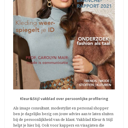
Kleur&Stijl vakblad over persoonlijke profilering
Als image consultant, modestylist en personal shopper
ben je dagelijks bezig om jouw advies aan te laten sluiten
bij de persoonlijkheid van de klant. Vakblad Kleur & Stijl
helpt je hier bij. Ook voor kappers en visagisten die