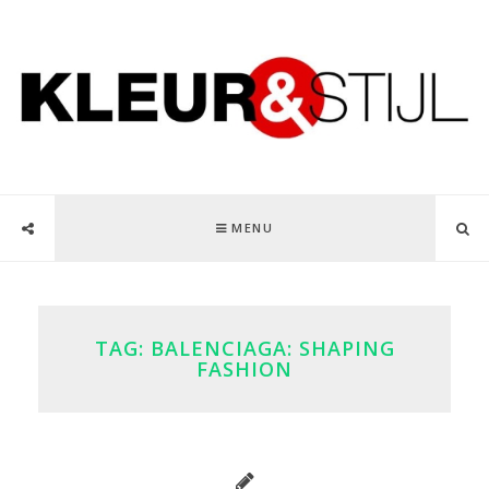
MENU
TAG:
BALENCIAGA: SHAPING
FASHION