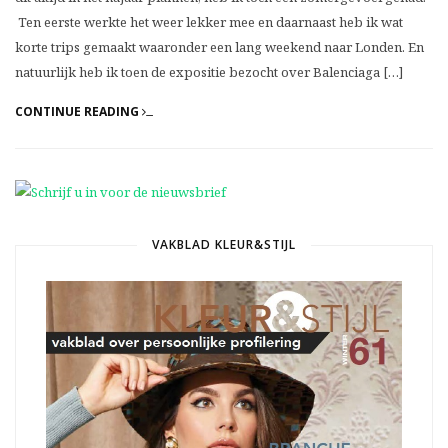
Ten eerste werkte het weer lekker mee en daarnaast heb ik wat
korte trips gemaakt waaronder een lang weekend naar Londen. En
natuurlijk heb ik toen de expositie bezocht over Balenciaga […]
CONTINUE READING
VAKBLAD KLEUR&STIJL