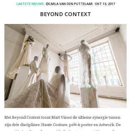
LAATSTE NIEUWS
CARLA VAN DEN PUTTELAAR
OKT 13, 2017
BEYOND CONTEXT
Met Beyond Context toont Mart Visser de ultieme synergie tussen
zijn drie disciplines: Haute Couture, prêt-à-porter en Artwork. De