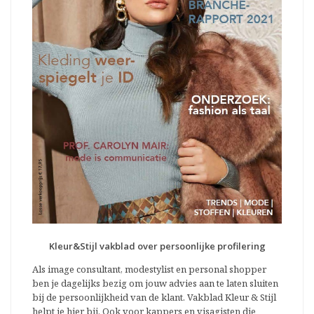
Kleur&Stijl vakblad over persoonlijke profilering
Als image consultant, modestylist en personal shopper
ben je dagelijks bezig om jouw advies aan te laten sluiten
bij de persoonlijkheid van de klant. Vakblad Kleur & Stijl
helpt je hier bij. Ook voor kappers en visagisten die