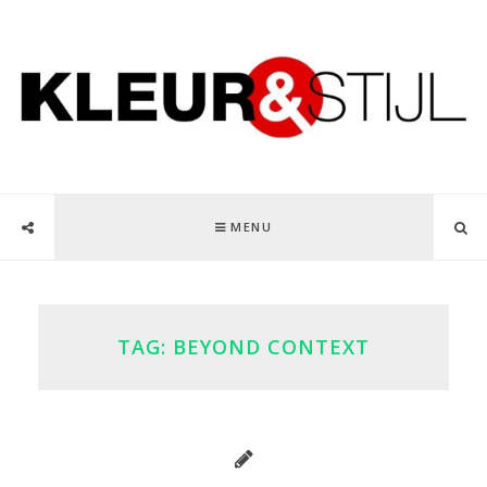
MENU
TAG:
BEYOND CONTEXT