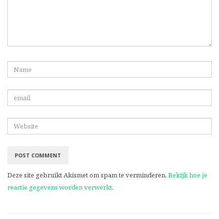
Deze site gebruikt Akismet om spam te verminderen.
Bekijk hoe je
reactie gegevens worden verwerkt
.