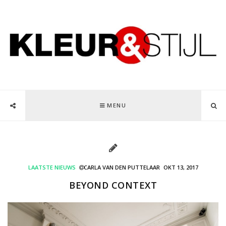
MENU
LAATSTE NIEUWS
CARLA VAN DEN PUTTELAAR
OKT 13, 2017
BEYOND CONTEXT