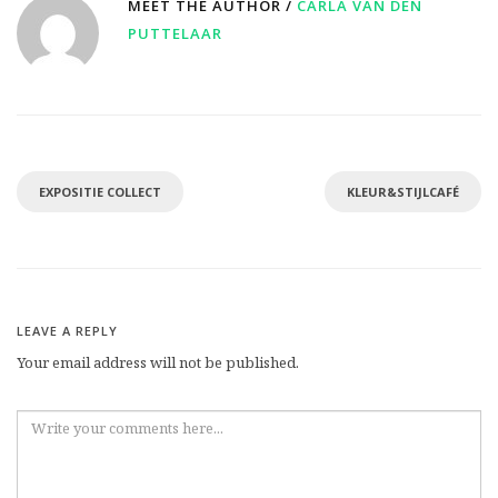
MEET THE AUTHOR /
CARLA VAN DEN
PUTTELAAR
EXPOSITIE COLLECT
KLEUR&STIJLCAFÉ
LEAVE A REPLY
Your email address will not be published.