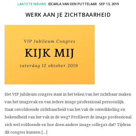
LAATSTE NIEUWS
CARLA VAN DEN PUTTELAAR
SEP 13, 2019
WERK AAN JE ZICHTBAARHEID
Het VIP jubileum congres staat in het teken van het zichtbaar maken
van het imagevak en van iedere image professional persoonlijk.
Staat onvoldoende zichtbaarheid van het vak de ontwikkeling en
bekendheid van het vak in de weg? Profileert de image professional
zich wel voldoende en hoe doen andere image collega’s dat? Tijdens
dit congres kunnen […]