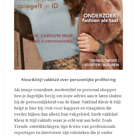
Kleur&Stijl vakblad over persoonlijke profilering
Als image consultant, modestylist en personal shopper
ben je dagelijks bezig om jouw advies aan te laten sluiten
bij de persoonlijkheid van de klant. Vakblad Kleur & Stijl
helpt je hier bij. Ook voor kappers en visagisten die
verder kijken dan alleen hun vakgebied, biedt vakblad
Kleur & Stijl vakinfo waar je echt wat aan hebt. Zoals
Trends, ontwikkelingen, tips & trics van professionals,
reportages en interviews zijn rubrieken die je onder