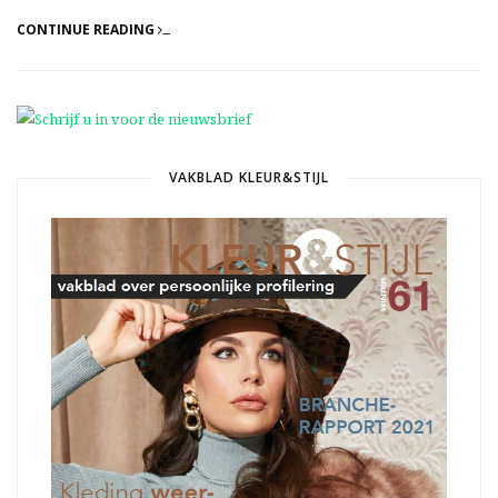
CONTINUE READING
VAKBLAD KLEUR&STIJL