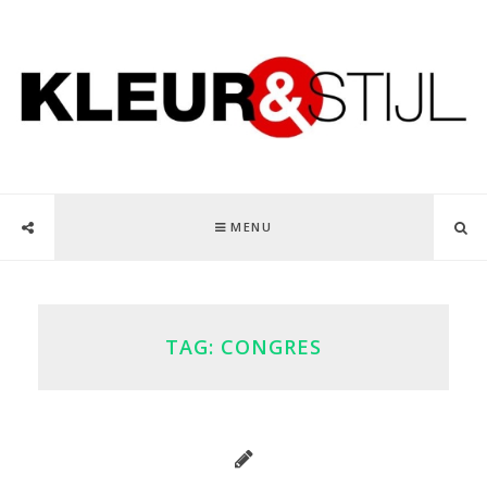
MENU
TAG:
CONGRES