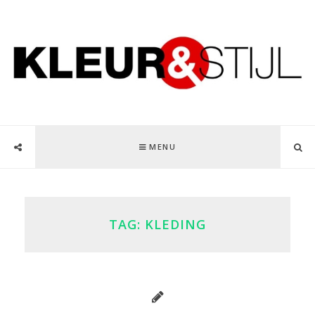
MENU
TAG:
KLEDING