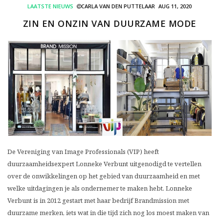
LAATSTE NIEUWS
CARLA VAN DEN PUTTELAAR
AUG 11, 2020
ZIN EN ONZIN VAN DUURZAME MODE
De Vereniging van Image Professionals (VIP) heeft
duurzaamheidsexpert Lonneke Verbunt uitgenodigd te vertellen
over de onwikkelingen op het gebied van duurzaamheid en met
welke uitdagingen je als ondernemer te maken hebt. Lonneke
Verbunt is in 2012 gestart met haar bedrijf Brandmission met
duurzame merken, iets wat in die tijd zich nog los moest maken van