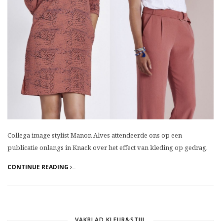
Collega image stylist Manon Alves attendeerde ons op een
publicatie onlangs in Knack over het effect van kleding op gedrag.
CONTINUE READING
VAKBLAD KLEUR&STIJL