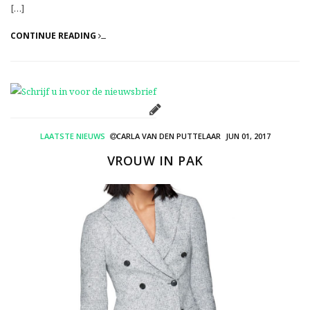
[…]
CONTINUE READING
LAATSTE NIEUWS
CARLA VAN DEN PUTTELAAR
JUN 01, 2017
VROUW IN PAK