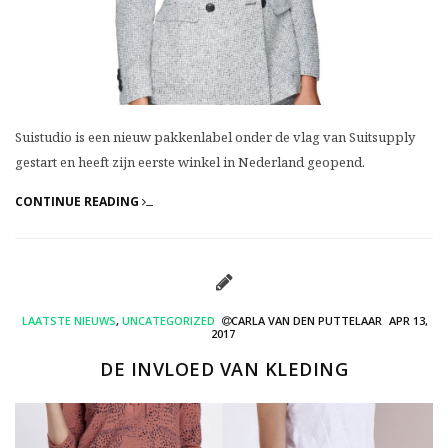
Suistudio is een nieuw pakkenlabel onder de vlag van Suitsupply
gestart en heeft zijn eerste winkel in Nederland geopend.
CONTINUE READING
LAATSTE NIEUWS
,
UNCATEGORIZED
CARLA VAN DEN PUTTELAAR
APR 13,
2017
DE INVLOED VAN KLEDING