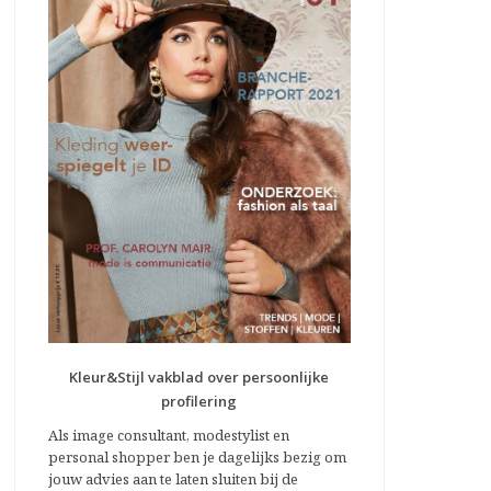
Kleur&Stijl vakblad over persoonlijke
profilering
Als image consultant, modestylist en
personal shopper ben je dagelijks bezig om
jouw advies aan te laten sluiten bij de