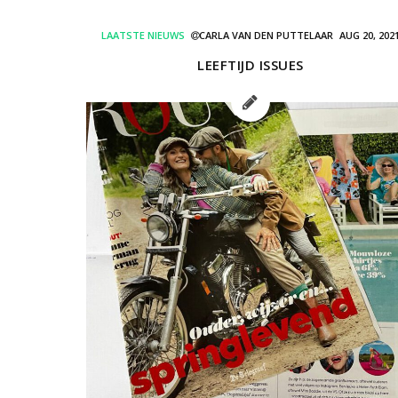
LAATSTE NIEUWS
CARLA VAN DEN PUTTELAAR
AUG 20, 202
LEEFTIJD ISSUES