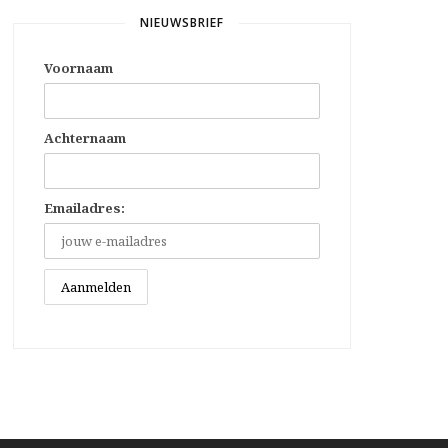
NIEUWSBRIEF
Voornaam
Achternaam
Emailadres: