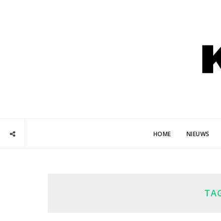
HOME
NIEUWS
TA