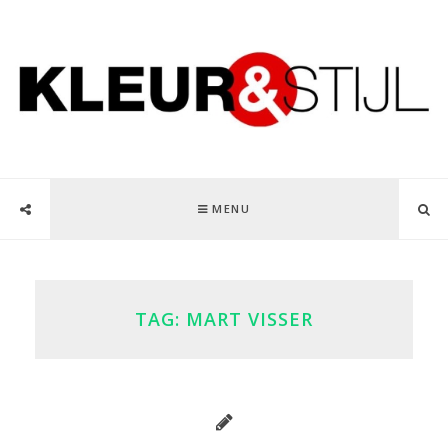
MENU
TAG:
MART VISSER