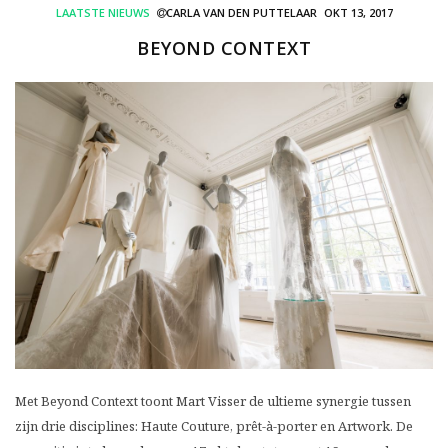
LAATSTE NIEUWS
CARLA VAN DEN PUTTELAAR
OKT 13, 2017
BEYOND CONTEXT
Met Beyond Context toont Mart Visser de ultieme synergie tussen
zijn drie disciplines: Haute Couture, prêt-à-porter en Artwork. De