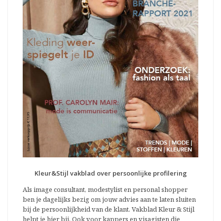
Kleur&Stijl vakblad over persoonlijke profilering
Als image consultant, modestylist en personal shopper
ben je dagelijks bezig om jouw advies aan te laten sluiten
bij de persoonlijkheid van de klant. Vakblad Kleur & Stijl
helpt je hier bij. Ook voor kappers en visagisten die