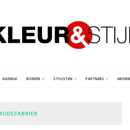
AGENDA
BOEKEN
STYLISTEN
PARTNERS
ABONN
MODEFABRIEK