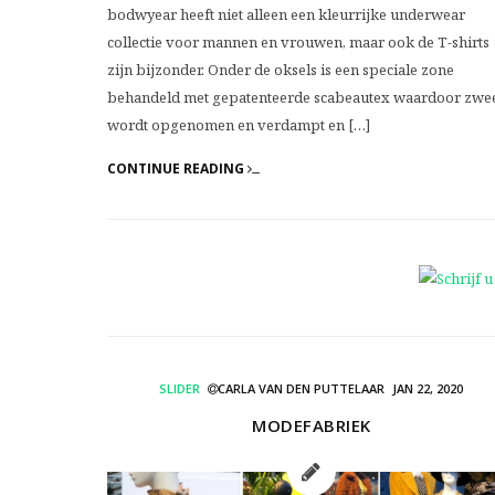
bodwyear heeft niet alleen een kleurrijke underwear
collectie voor mannen en vrouwen, maar ook de T-shirts
zijn bijzonder. Onder de oksels is een speciale zone
behandeld met gepatenteerde scabeautex waardoor zwe
wordt opgenomen en verdampt en […]
CONTINUE READING
SLIDER
CARLA VAN DEN PUTTELAAR
JAN 22, 2020
MODEFABRIEK