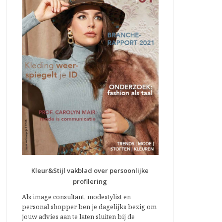
Kleur&Stijl vakblad over persoonlijke
profilering
Als image consultant, modestylist en
personal shopper ben je dagelijks bezig om
jouw advies aan te laten sluiten bij de