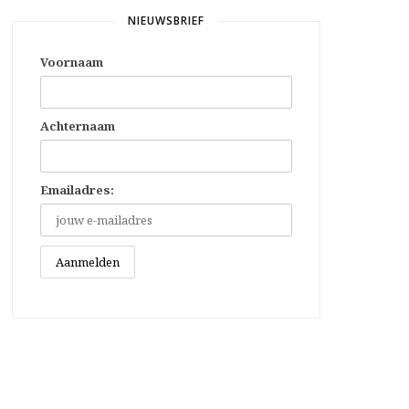
NIEUWSBRIEF
Voornaam
Achternaam
Emailadres: