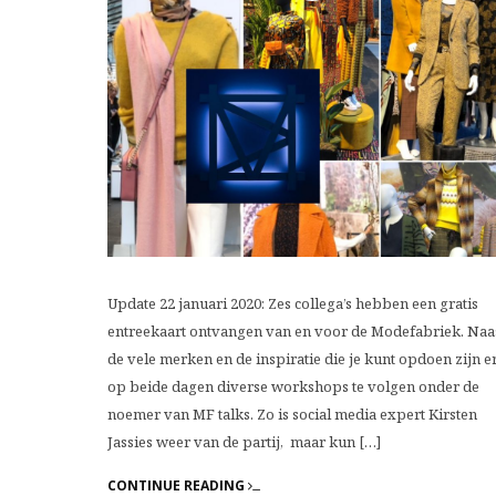
Update 22 januari 2020: Zes collega’s hebben een gratis
entreekaart ontvangen van en voor de Modefabriek. Naa
de vele merken en de inspiratie die je kunt opdoen zijn e
op beide dagen diverse workshops te volgen onder de
noemer van MF talks. Zo is social media expert Kirsten
Jassies weer van de partij, maar kun […]
CONTINUE READING