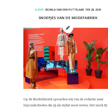
SLIDER
CARLA VAN DEN PUTTELAAR
FEB 28, 2020
SNOEPJES VAN DE MODEFABRIEK
Op de Modefabriek speurden wij van de redactie naar
bijzonderheden die jij als stylist moet weten. Het merk RJ