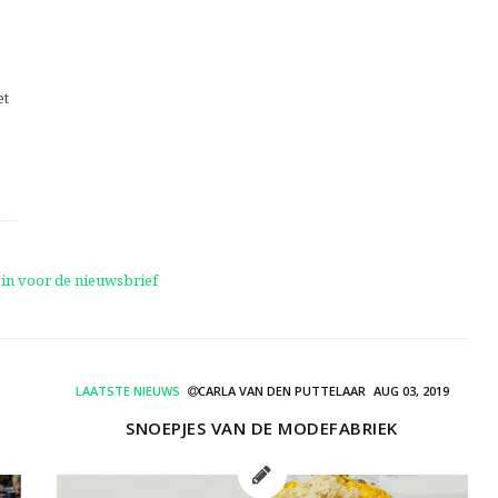
et
LAATSTE NIEUWS
CARLA VAN DEN PUTTELAAR
AUG 03, 2019
SNOEPJES VAN DE MODEFABRIEK