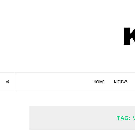
HOME
NIEUWS
TAG: