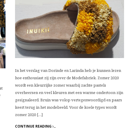
In het verslag van Dorinde en Larinda heb je kunnen lezen
hoe enthousiast zij zijn over de Modefabriek. Zomer 2020
wordt een kleurrijke zomer waarbij zachte pastels
st
overheersen en veel kleuren met een warme ondertoon zijn
r
gesignaleerd. Bruin was volop vertegenwoordigd en paars
keert terug in het modebeeld. Voor de koele types wordt
zomer 2020 […]
CONTINUE READING