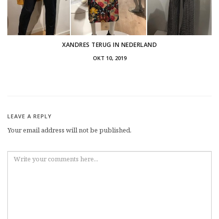
XANDRES TERUG IN NEDERLAND
OKT 10, 2019
LEAVE A REPLY
Your email address will not be published.