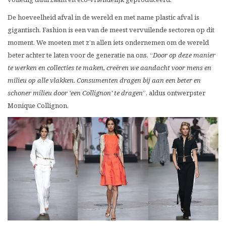
De hoeveelheid afval in de wereld en met name plastic afval is
gigantisch. Fashion is een van de meest vervuilende sectoren op dit
moment. We moeten met z’n allen iets ondernemen om de wereld
beter achter te laten voor de generatie na ons. “
Door op deze manier
te werken en collecties te maken, creëren we aandacht voor mens en
milieu op alle vlakken. Consumenten dragen bij aan een beter en
schoner milieu door ‘een Collignon’ te dragen
”, aldus ontwerpster
Monique Collignon.