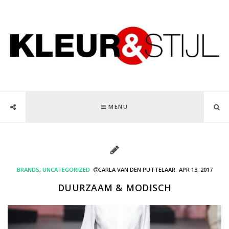
MENU
BRANDS
,
UNCATEGORIZED
CARLA VAN DEN PUTTELAAR
APR 13, 2017
DUURZAAM & MODISCH