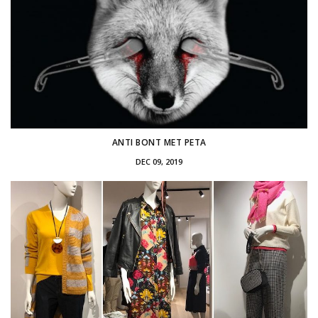
ANTI BONT MET PETA
DEC 09, 2019