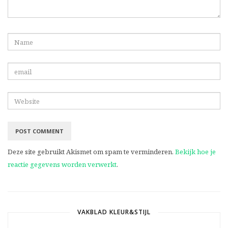
Deze site gebruikt Akismet om spam te verminderen.
Bekijk hoe je
reactie gegevens worden verwerkt
.
VAKBLAD KLEUR&STIJL