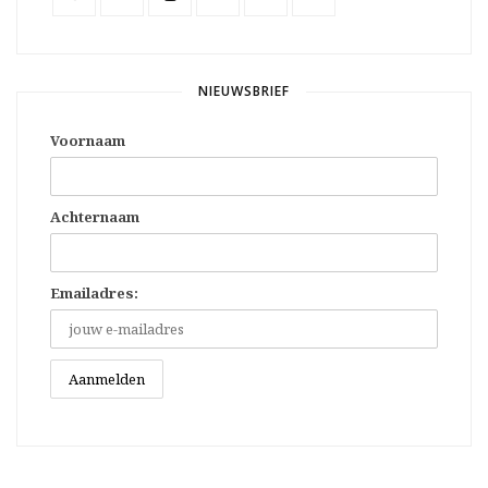
NIEUWSBRIEF
Voornaam
Achternaam
Emailadres: