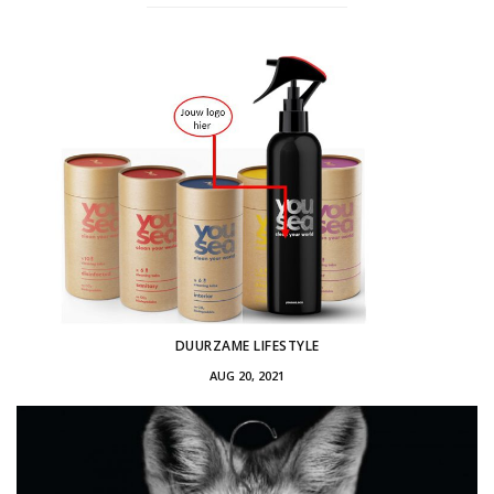
DUURZAME LIFESTYLE
AUG 20, 2021