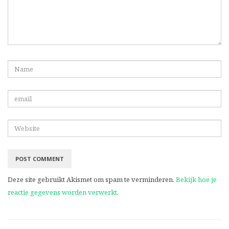
Deze site gebruikt Akismet om spam te verminderen.
Bekijk hoe je
reactie gegevens worden verwerkt
.