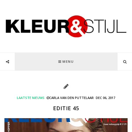
MENU
LAATSTE NIEUWS
CARLA VAN DEN PUTTELAAR
DEC 06, 2017
EDITIE 45