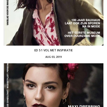
ED 51 VOL MET INSPIRATIE
AUG 03, 2019