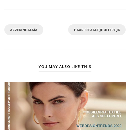
AZZEDINE ALAÏA
HAAR BEPAALT JE UITERLIJK
YOU MAY ALSO LIKE THIS