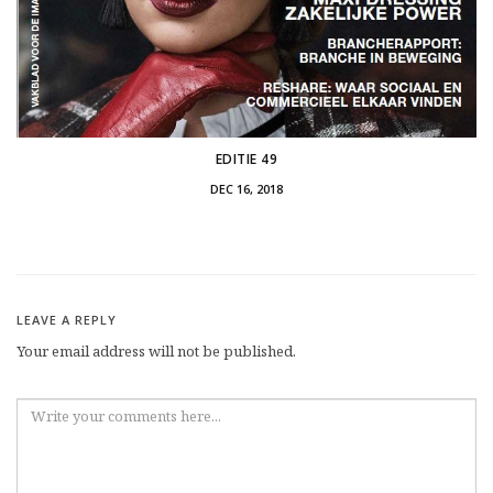
EDITIE 49
DEC 16, 2018
LEAVE A REPLY
Your email address will not be published.