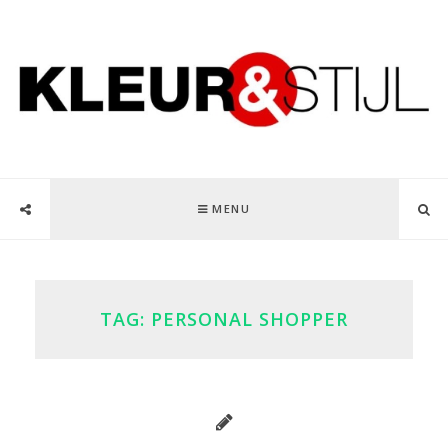
MENU
TAG:
PERSONAL SHOPPER