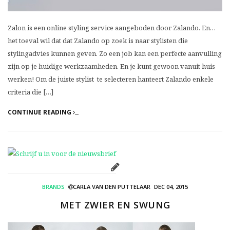
Zalon is een online styling service aangeboden door Zalando. En…
het toeval wil dat dat Zalando op zoek is naar stylisten die
stylingadvies kunnen geven. Zo een job kan een perfecte aanvulling
zijn op je huidige werkzaamheden. En je kunt gewoon vanuit huis
werken! Om de juiste stylist te selecteren hanteert Zalando enkele
criteria die […]
CONTINUE READING
BRANDS
CARLA VAN DEN PUTTELAAR
DEC 04, 2015
MET ZWIER EN SWUNG