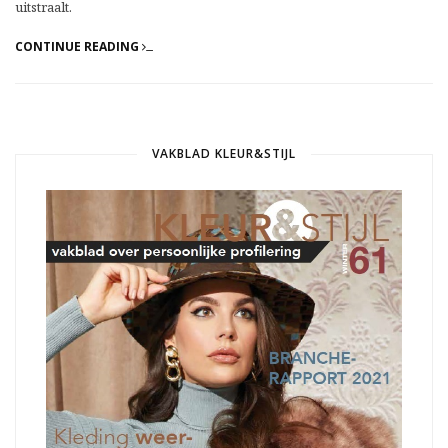
uitstraalt.
CONTINUE READING
VAKBLAD KLEUR&STIJL