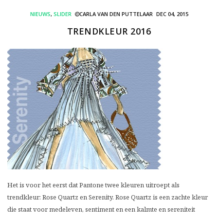
NIEUWS
,
SLIDER
CARLA VAN DEN PUTTELAAR
DEC 04, 2015
TRENDKLEUR 2016
Het is voor het eerst dat Pantone twee kleuren uitroept als
trendkleur: Rose Quartz en Serenity. Rose Quartz is een zachte kleur
die staat voor medeleven, sentiment en een kalmte en sereniteit