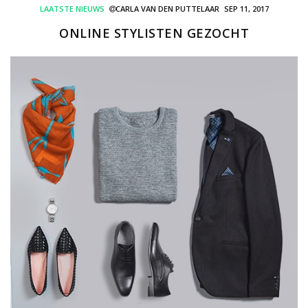
LAATSTE NIEUWS
CARLA VAN DEN PUTTELAAR
SEP 11, 2017
ONLINE STYLISTEN GEZOCHT