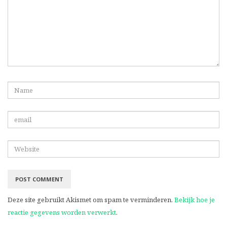
Deze site gebruikt Akismet om spam te verminderen.
Bekijk hoe je
reactie gegevens worden verwerkt
.