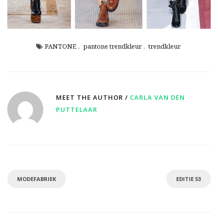
PANTONE
,
pantone trendkleur
,
trendkleur
MEET THE AUTHOR /
CARLA VAN DEN
PUTTELAAR
MODEFABRIEK
EDITIE 53