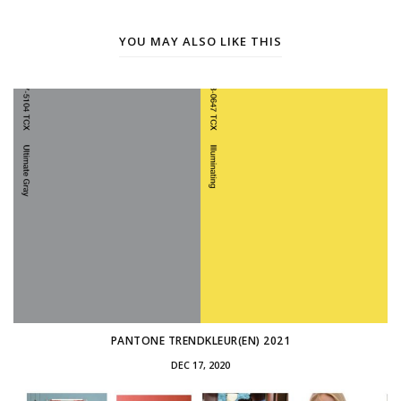
YOU MAY ALSO LIKE THIS
PANTONE TRENDKLEUR(EN) 2021
DEC 17, 2020