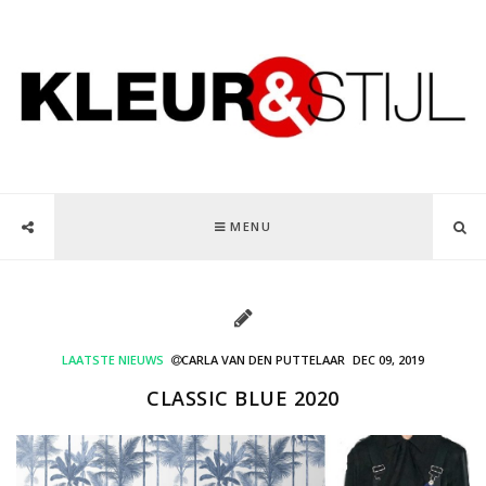
MENU
LAATSTE NIEUWS
CARLA VAN DEN PUTTELAAR
DEC 09, 2019
CLASSIC BLUE 2020