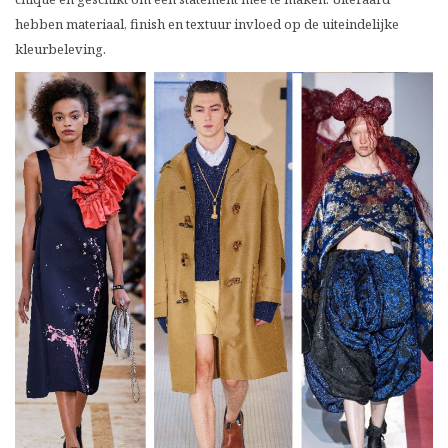
hebben materiaal, finish en textuur invloed op de uiteindelijke
kleurbeleving.