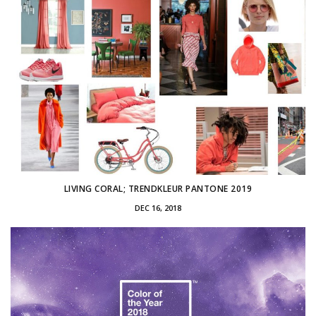
LIVING CORAL; TRENDKLEUR PANTONE 2019
DEC 16, 2018