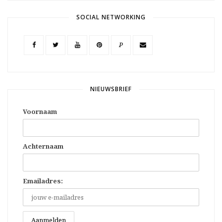
SOCIAL NETWORKING
P
NIEUWSBRIEF
Voornaam
Achternaam
Emailadres: