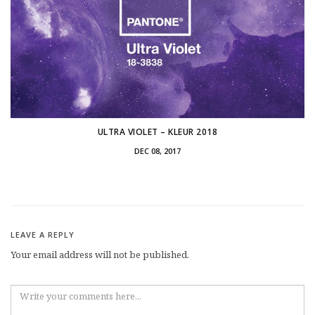
ULTRA VIOLET – KLEUR 2018
DEC 08, 2017
LEAVE A REPLY
Your email address will not be published.