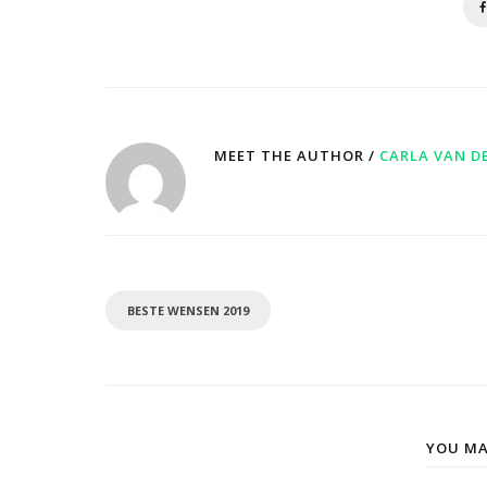
MEET THE AUTHOR /
CARLA VAN D
BESTE WENSEN 2019
YOU MA