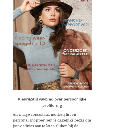
Kleur&Stijl vakblad over persoonlijke
profilering
Als image consultant, modestylist en
personal shopper ben je dagelijks bezig om
jouw advies aan te laten sluiten bij de