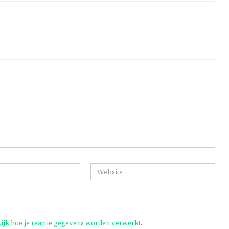
ijk hoe je reactie gegevens worden verwerkt
.