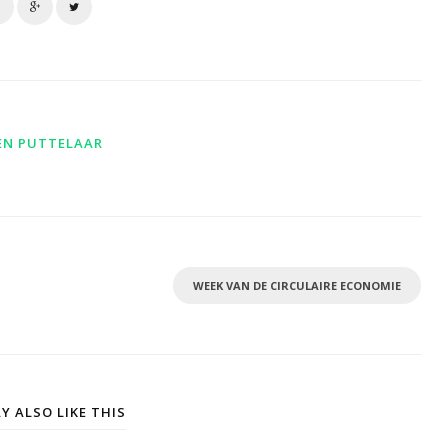
EN PUTTELAAR
WEEK VAN DE CIRCULAIRE ECONOMIE
Y ALSO LIKE THIS