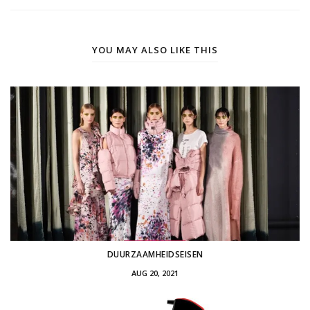
YOU MAY ALSO LIKE THIS
DUURZAAMHEIDSEISEN
AUG 20, 2021