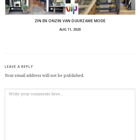
ZIN EN ONZIN VAN DUURZAME MODE
AUG 11, 2020
LEAVE A REPLY
Your email address will not be published.