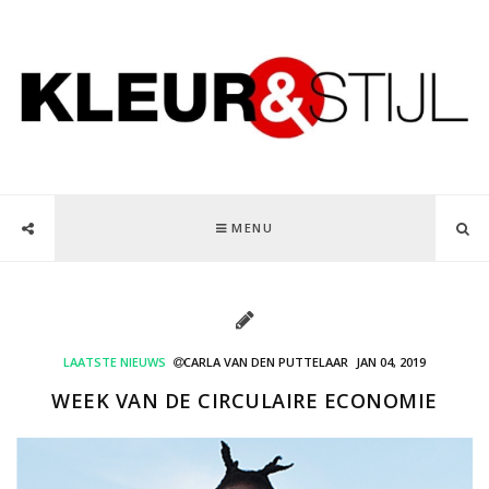
MENU
LAATSTE NIEUWS
CARLA VAN DEN PUTTELAAR
JAN 04, 2019
WEEK VAN DE CIRCULAIRE ECONOMIE