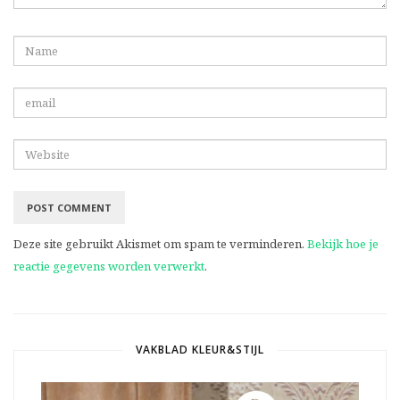
Deze site gebruikt Akismet om spam te verminderen.
Bekijk hoe je
reactie gegevens worden verwerkt
.
VAKBLAD KLEUR&STIJL