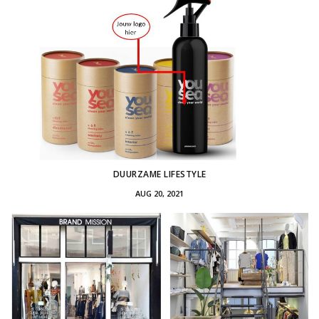
DUURZAME LIFESTYLE
AUG 20, 2021