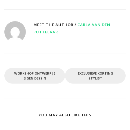
MEET THE AUTHOR /
CARLA VAN DEN
PUTTELAAR
WORKSHOP ONTWERP JE
EXCLUSIEVE KORTING
EIGEN DESSIN
STYLIST
YOU MAY ALSO LIKE THIS