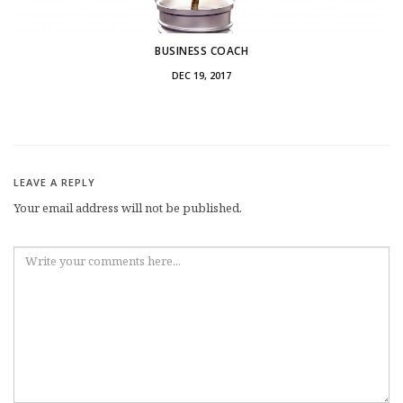
BUSINESS COACH
DEC 19, 2017
LEAVE A REPLY
Your email address will not be published.