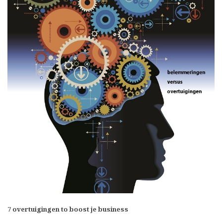
7
overtuigingen to boost je business