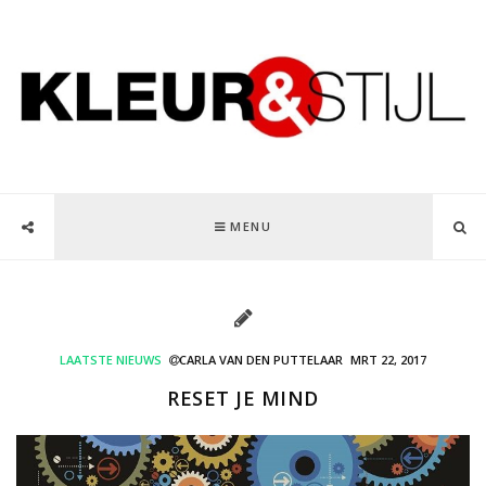
MENU
LAATSTE NIEUWS
CARLA VAN DEN PUTTELAAR
MRT 22, 2017
RESET JE MIND