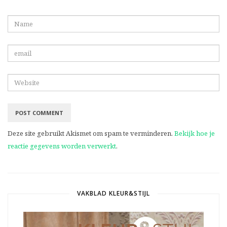
Deze site gebruikt Akismet om spam te verminderen.
Bekijk hoe je
reactie gegevens worden verwerkt
.
VAKBLAD KLEUR&STIJL