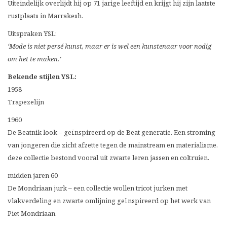
Uiteindelijk overlijdt hij op 71 jarige leeftijd en krijgt hij zijn laatste
rustplaats in Marrakesh.
Uitspraken YSL:
‘Mode is niet persé kunst, maar er is wel een kunstenaar voor nodig
om het te maken.’
Bekende stijlen YSL:
1958
Trapezelijn
1960
De Beatnik look – geïnspireerd op de Beat generatie. Een stroming
van jongeren die zicht afzette tegen de mainstream en materialisme.
deze collectie bestond vooral uit zwarte leren jassen en coltruien.
midden jaren 60
De Mondriaan jurk – een collectie wollen tricot jurken met
vlakverdeling en zwarte omlijning geïnspireerd op het werk van
Piet Mondriaan.