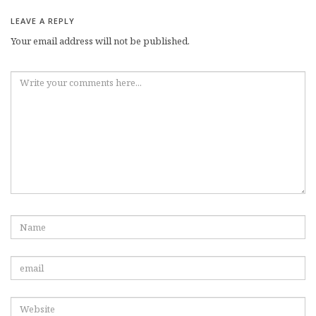
LEAVE A REPLY
Your email address will not be published.