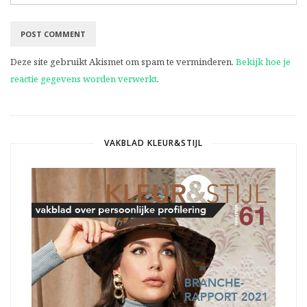
Deze site gebruikt Akismet om spam te verminderen.
Bekijk hoe je
reactie gegevens worden verwerkt
.
VAKBLAD KLEUR&STIJL