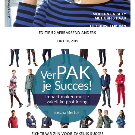
EDITIE 52 VERRASSEND ANDERS
OKT 08, 2019
ZICHTBAAR ZIJN VOOR ZAKELIJK SUCCES