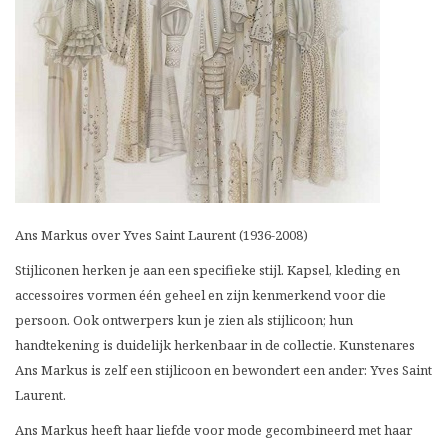
Ans Markus over Yves Saint Laurent (1936-2008)
Stijliconen herken je aan een specifieke stijl. Kapsel, kleding en
accessoires vormen één geheel en zijn kenmerkend voor die
persoon. Ook ontwerpers kun je zien als stijlicoon; hun
handtekening is duidelijk herkenbaar in de collectie. Kunstenares
Ans Markus is zelf een stijlicoon en bewondert een ander: Yves Saint
Laurent.
Ans Markus heeft haar liefde voor mode gecombineerd met haar