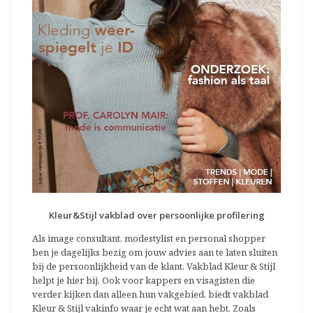
Kleur&Stijl vakblad over persoonlijke profilering
Als image consultant, modestylist en personal shopper
ben je dagelijks bezig om jouw advies aan te laten sluiten
bij de persoonlijkheid van de klant. Vakblad Kleur & Stijl
helpt je hier bij. Ook voor kappers en visagisten die
verder kijken dan alleen hun vakgebied, biedt vakblad
Kleur & Stijl vakinfo waar je echt wat aan hebt. Zoals