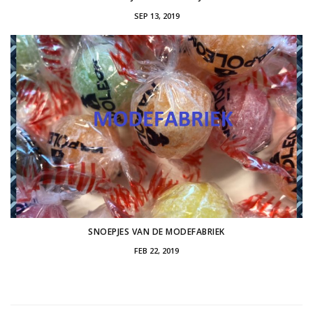
SEP 13, 2019
SNOEPJES VAN DE MODEFABRIEK
FEB 22, 2019