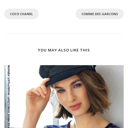
COCO CHANEL
COMME DES GARCONS
YOU MAY ALSO LIKE THIS