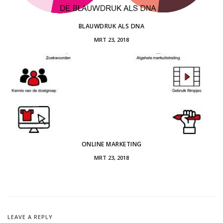
BLAUWDRUK ALS DNA
MRT 23, 2018
ONLINE MARKETING
MRT 23, 2018
LEAVE A REPLY