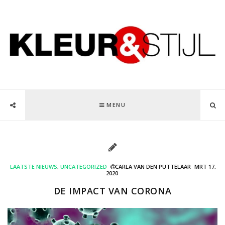
MENU
LAATSTE NIEUWS
,
UNCATEGORIZED
CARLA VAN DEN PUTTELAAR
MRT 17,
2020
DE IMPACT VAN CORONA