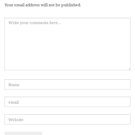
Your email address will not be published.