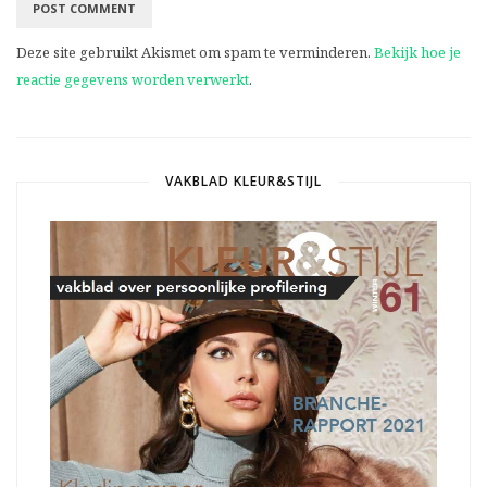
Deze site gebruikt Akismet om spam te verminderen.
Bekijk hoe je
reactie gegevens worden verwerkt
.
VAKBLAD KLEUR&STIJL