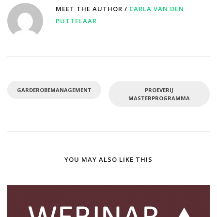
MEET THE AUTHOR /
CARLA VAN DEN
PUTTELAAR
GARDEROBEMANAGEMENT
PROEVERIJ
MASTERPROGRAMMA
YOU MAY ALSO LIKE THIS