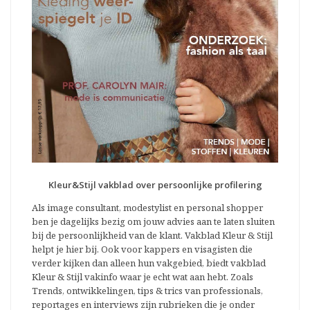
Kleur&Stijl vakblad over persoonlijke profilering
Als image consultant, modestylist en personal shopper
ben je dagelijks bezig om jouw advies aan te laten sluiten
bij de persoonlijkheid van de klant. Vakblad Kleur & Stijl
helpt je hier bij. Ook voor kappers en visagisten die
verder kijken dan alleen hun vakgebied, biedt vakblad
Kleur & Stijl vakinfo waar je echt wat aan hebt. Zoals
Trends, ontwikkelingen, tips & trics van professionals,
reportages en interviews zijn rubrieken die je onder