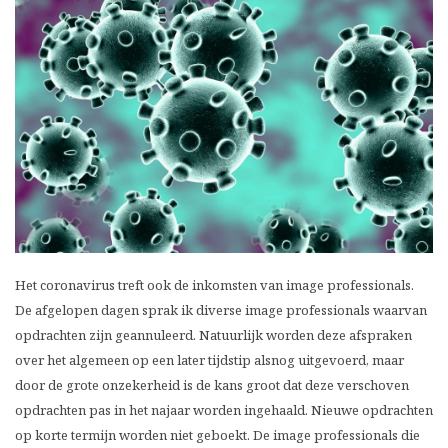
Het coronavirus treft ook de inkomsten van image professionals.
De afgelopen dagen sprak ik diverse image professionals waarvan
opdrachten zijn geannuleerd. Natuurlijk worden deze afspraken
over het algemeen op een later tijdstip alsnog uitgevoerd, maar
door de grote onzekerheid is de kans groot dat deze verschoven
opdrachten pas in het najaar worden ingehaald. Nieuwe opdrachten
op korte termijn worden niet geboekt. De image professionals die