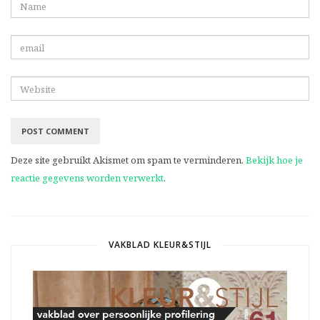
Deze site gebruikt Akismet om spam te verminderen.
Bekijk hoe je
reactie gegevens worden verwerkt
.
VAKBLAD KLEUR&STIJL