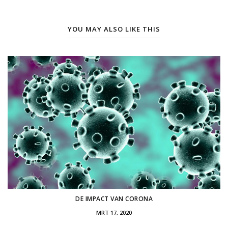
YOU MAY ALSO LIKE THIS
DE IMPACT VAN CORONA
MRT 17, 2020