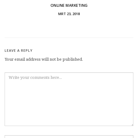
ONLINE MARKETING
MRT 23, 2018
LEAVE A REPLY
Your email address will not be published.