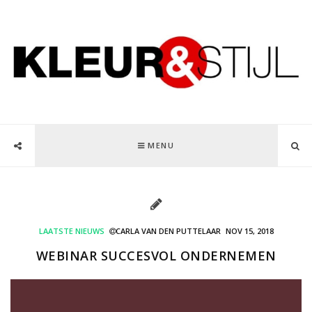
MENU
LAATSTE NIEUWS
CARLA VAN DEN PUTTELAAR
NOV 15, 2018
WEBINAR SUCCESVOL ONDERNEMEN