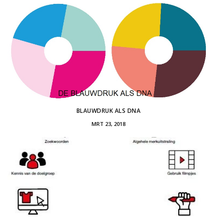
BLAUWDRUK ALS DNA
MRT 23, 2018