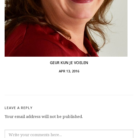
GEUR KUN JE VOELEN
APR 13, 2016
LEAVE A REPLY
Your email address will not be published.