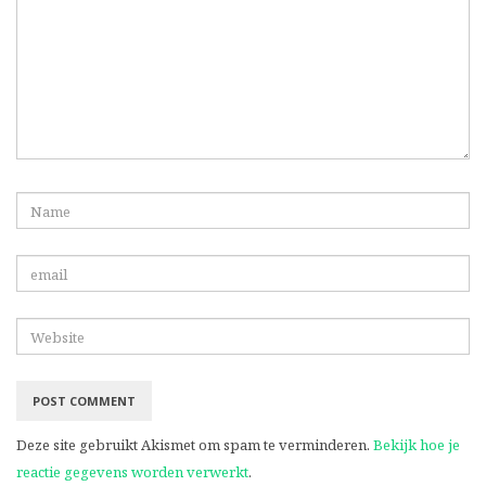
Deze site gebruikt Akismet om spam te verminderen.
Bekijk hoe je
reactie gegevens worden verwerkt
.