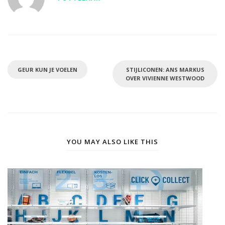
GEUR KUN JE VOELEN
STIJLICONEN: ANS MARKUS
OVER VIVIENNE WESTWOOD
YOU MAY ALSO LIKE THIS