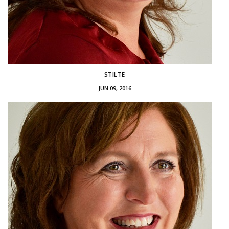
STILTE
JUN 09, 2016