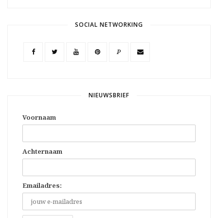
SOCIAL NETWORKING
P
NIEUWSBRIEF
Voornaam
Achternaam
Emailadres: