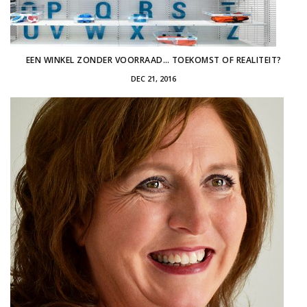
EEN WINKEL ZONDER VOORRAAD… TOEKOMST OF REALITEIT?
DEC 21, 2016