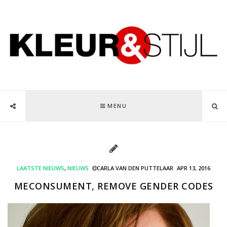
MENU
LAATSTE NIEUWS
,
NIEUWS
CARLA VAN DEN PUTTELAAR
APR 13, 2016
MECONSUMENT, REMOVE GENDER CODES