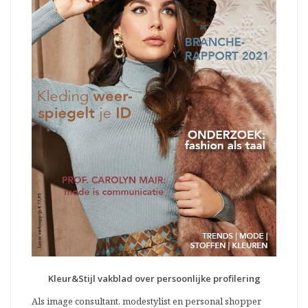
Kleur&Stijl vakblad over persoonlijke profilering
Als image consultant, modestylist en personal shopper