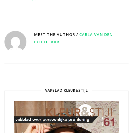
MEET THE AUTHOR /
CARLA VAN DEN
PUTTELAAR
VAKBLAD KLEUR&STIJL